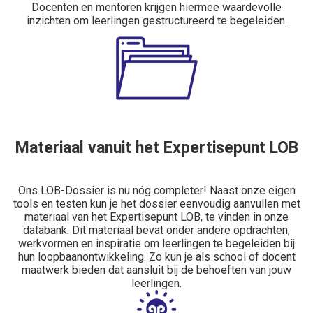
Docenten en mentoren krijgen hiermee waardevolle
inzichten om leerlingen gestructureerd te begeleiden.
Materiaal vanuit het Expertisepunt LOB
Ons LOB-Dossier is nu nóg completer! Naast onze eigen
tools en testen kun je het dossier eenvoudig aanvullen met
materiaal van het Expertisepunt LOB, te vinden in onze
databank. Dit materiaal bevat onder andere opdrachten,
werkvormen en inspiratie om leerlingen te begeleiden bij
hun loopbaanontwikkeling. Zo kun je als school of docent
maatwerk bieden dat aansluit bij de behoeften van jouw
leerlingen.