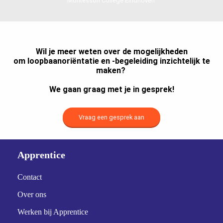
Montessori College Eindhoven
Wil je meer weten over de mogelijkheden
om loopbaanoriëntatie en -begeleiding inzichtelijk te
maken?
We gaan graag met je in gesprek!
Vraag een gesprek aan
Apprentice
Contact
Over ons
Werken bij Apprentice