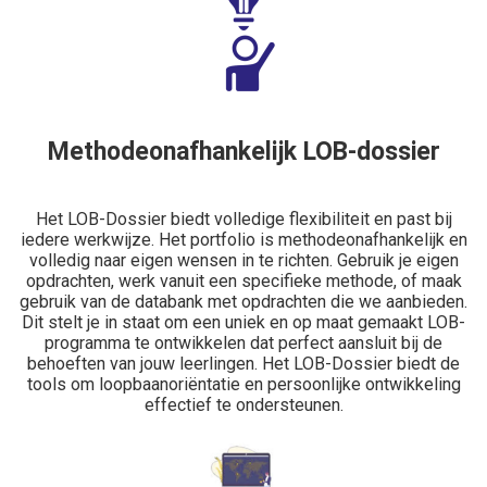
Methodeonafhankelijk LOB-dossier
Het LOB-Dossier biedt volledige flexibiliteit en past bij
iedere werkwijze. Het portfolio is methodeonafhankelijk en
volledig naar eigen wensen in te richten. Gebruik je eigen
opdrachten, werk vanuit een specifieke methode, of maak
gebruik van de databank met opdrachten die we aanbieden.
Dit stelt je in staat om een uniek en op maat gemaakt LOB-
programma te ontwikkelen dat perfect aansluit bij de
behoeften van jouw leerlingen. Het LOB-Dossier biedt de
tools om loopbaanoriëntatie en persoonlijke ontwikkeling
effectief te ondersteunen.