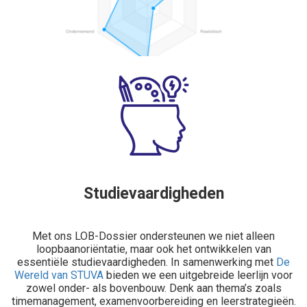
Studievaardigheden
Met ons LOB-Dossier ondersteunen we niet alleen
loopbaanoriëntatie, maar ook het ontwikkelen van
essentiële studievaardigheden. In samenwerking met
De
Wereld van STUVA
bieden we een uitgebreide leerlijn voor
zowel onder- als bovenbouw. Denk aan thema’s zoals
timemanagement, examenvoorbereiding en leerstrategieën.