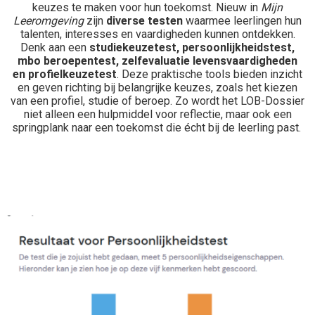
keuzes te maken voor hun toekomst. Nieuw in
Mijn
Leeromgeving
zijn
diverse testen
waarmee leerlingen hun
talenten, interesses en vaardigheden kunnen ontdekken.
Denk aan een
studiekeuzetest, persoonlijkheidstest,
mbo beroepentest, zelfevaluatie levensvaardigheden
en profielkeuzetest
. Deze praktische tools bieden inzicht
en geven richting bij belangrijke keuzes, zoals het kiezen
van een profiel, studie of beroep. Zo wordt het LOB-Dossier
niet alleen een hulpmiddel voor reflectie, maar ook een
springplank naar een toekomst die écht bij de leerling past.