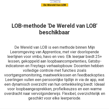
LOB-methode 'De Wereld van LOB'
beschikbaar
De Wereld van LOB is een methode binnen Mijn
Leeromgeving van Apprentice, met vier doorlopende
leerlijnen voor vmbo, havo en vwo. Elk leerjaar biedt 25+
lessen, gekoppeld aan loopbaancompetenties, Gatsby-
indicatoren en Freytags verhaalopbouw. Docenten hebben
volledige controle met functies zoals
voortgangsmonitoring, maatwerklessen en feedbackopties.
Leerlingen vullen een persoonlijke tijdlijn in via de app, wat
een dynamisch overzicht van hun ontwikkeling biedt. Ideaal
voor loopbaangesprekken, profielkeuzes en een warme
overdracht naar vervolgonderwijs. Flexibel, overzichtelijk en
geschikt voor elke leerperiode.