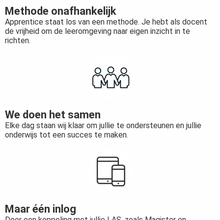
Methode onafhankelijk
Apprentice staat los van een methode. Je hebt als docent
de vrijheid om de leeromgeving naar eigen inzicht in te
richten.
We doen het samen
Elke dag staan wij klaar om jullie te ondersteunen en jullie
onderwijs tot een succes te maken.
Maar één inlog
Door een koppeling met jullie LAS, zoals Magister en