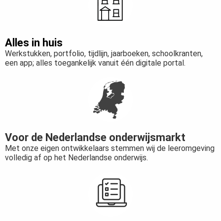
Alles in huis
Werkstukken, portfolio, tijdlijn, jaarboeken, schoolkranten,
een app; alles toegankelijk vanuit één digitale portal.
Voor de Nederlandse onderwijsmarkt
Met onze eigen ontwikkelaars stemmen wij de leeromgeving
volledig af op het Nederlandse onderwijs.