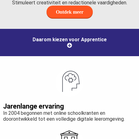
Stimuleert creativiteit en redactionele vaardigheden.
Ontdek meer
Daarom kiezen voor Apprentice
Jarenlange ervaring
In 2004 begonnen met online schoolkranten en
doorontwikkeld tot een volledige digitale leeromgeving.