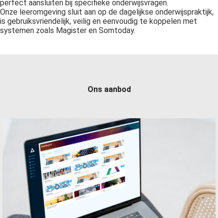
perfect aansluiten bij specifieke onderwijsvragen.
Onze leeromgeving sluit aan op de dagelijkse onderwijspraktijk,
is gebruiksvriendelijk, veilig en eenvoudig te koppelen met
systemen zoals Magister en Somtoday.
Ons aanbod