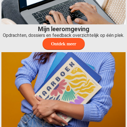
Mijn leeromgeving
Opdrachten, dossiers en feedback overzichtelijk op één plek.
Ontdek meer