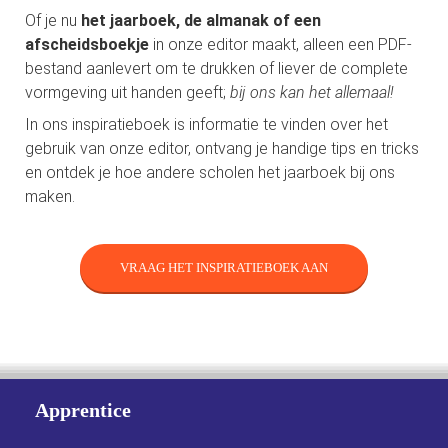
Of je nu
het jaarboek, de almanak of een
afscheidsboekje
in onze editor maakt, alleen een PDF-
bestand aanlevert om te drukken of liever de complete
vormgeving uit handen geeft;
bij ons kan het allemaal!
In ons inspiratieboek is informatie te vinden over het
gebruik van onze editor, ontvang je handige tips en tricks
en ontdek je hoe andere scholen het jaarboek bij ons
maken.
VRAAG HET INSPIRATIEBOEK AAN
Apprentice