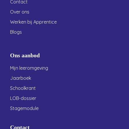
Contact
Over ons
Werken bij Apprentice
Blogs
Ons aanbod
Mijn leeromgeving
Jaarboek
Schoolkrant
LOB-dossier
Stagemodule
Contact